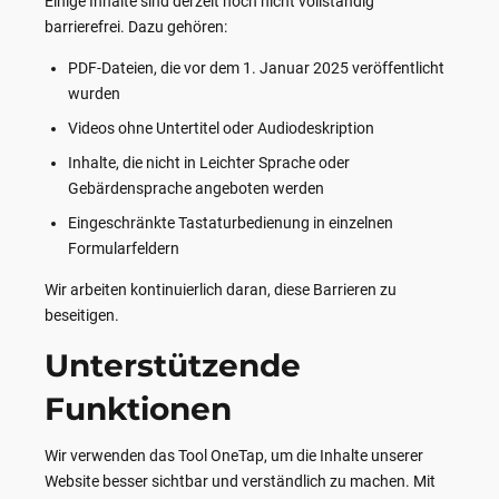
Einige Inhalte sind derzeit noch nicht vollständig
barrierefrei. Dazu gehören:
PDF-Dateien, die vor dem 1. Januar 2025 veröffentlicht
wurden
Videos ohne Untertitel oder Audiodeskription
Inhalte, die nicht in Leichter Sprache oder
Gebärdensprache angeboten werden
Eingeschränkte Tastaturbedienung in einzelnen
Formularfeldern
Wir arbeiten kontinuierlich daran, diese Barrieren zu
beseitigen.
Unterstützende
Funktionen
Wir verwenden das Tool OneTap, um die Inhalte unserer
Website besser sichtbar und verständlich zu machen. Mit