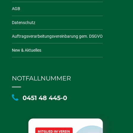
AGB
Datenschutz
Auftragsverarbeitungsvereinbarung gem. DSGVO
New & Aktuelles
NOTFALLNUMMER
0451 48 445-0