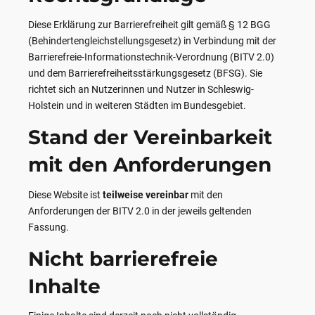
Diese Erklärung zur Barrierefreiheit gilt gemäß § 12 BGG
(Behindertengleichstellungsgesetz) in Verbindung mit der
Barrierefreie-Informationstechnik-Verordnung (BITV 2.0)
und dem Barrierefreiheitsstärkungsgesetz (BFSG). Sie
richtet sich an Nutzerinnen und Nutzer in Schleswig-
Holstein und in weiteren Städten im Bundesgebiet.
Stand der Vereinbarkeit
mit den Anforderungen
Diese Website ist
teilweise vereinbar
mit den
Anforderungen der BITV 2.0 in der jeweils geltenden
Fassung.
Nicht barrierefreie
Inhalte