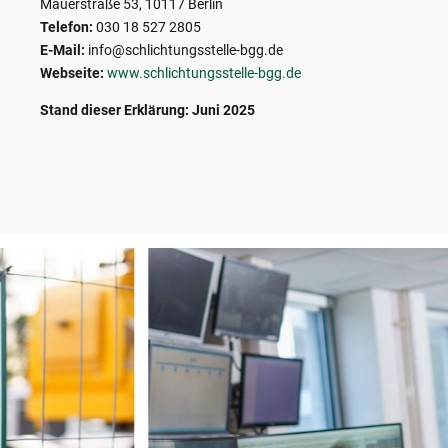
Mauerstraße 53, 10117 Berlin
Telefon:
030 18 527 2805
E-Mail:
info@schlichtungsstelle-bgg.de
Webseite:
www.schlichtungsstelle-bgg.de
Stand dieser Erklärung: Juni 2025