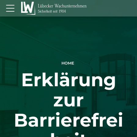
HOME
Erklärung
zur
Barrierefrei