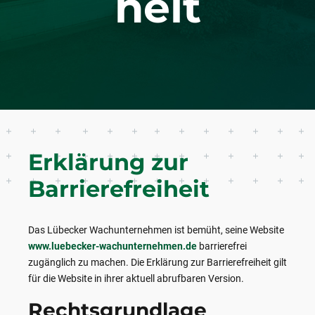
heit
Erklärung zur
Barrierefreiheit
Das Lübecker Wachunternehmen ist bemüht, seine Website
www.luebecker-wachunternehmen.de
barrierefrei
zugänglich zu machen. Die Erklärung zur Barrierefreiheit gilt
für die Website in ihrer aktuell abrufbaren Version.
Rechtsgrundlage