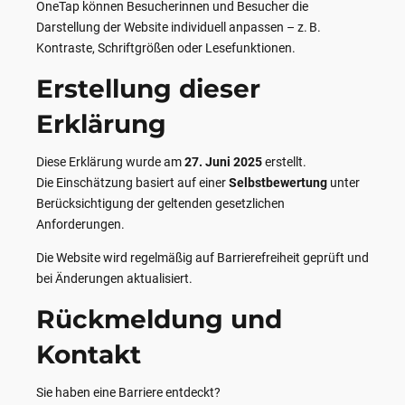
OneTap können Besucherinnen und Besucher die
Darstellung der Website individuell anpassen – z. B.
Kontraste, Schriftgrößen oder Lesefunktionen.
Erstellung dieser
Erklärung
Diese Erklärung wurde am
27. Juni 2025
erstellt.
Die Einschätzung basiert auf einer
Selbstbewertung
unter
Berücksichtigung der geltenden gesetzlichen
Anforderungen.
Die Website wird regelmäßig auf Barrierefreiheit geprüft und
bei Änderungen aktualisiert.
Rückmeldung und
Kontakt
Sie haben eine Barriere entdeckt?