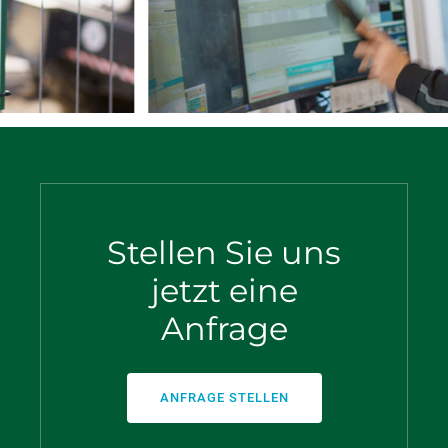
Stellen Sie uns
jetzt eine
Anfrage
ANFRAGE STELLEN