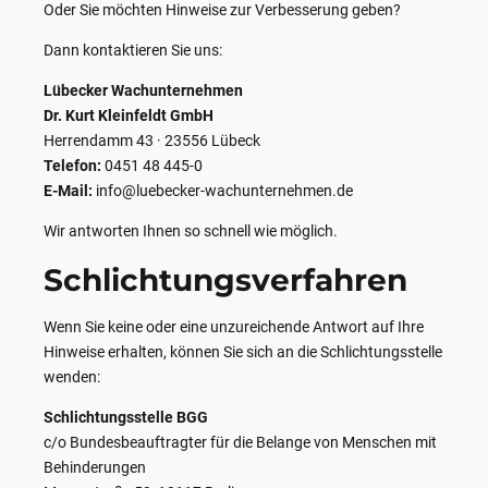
Oder Sie möchten Hinweise zur Verbesserung geben?
Dann kontaktieren Sie uns:
Lübecker Wachunternehmen
Dr. Kurt Kleinfeldt GmbH
Herrendamm 43 · 23556 Lübeck
Telefon:
0451 48 445-0
E-Mail:
info@luebecker-wachunternehmen.de
Wir antworten Ihnen so schnell wie möglich.
Schlichtungsverfahren
Wenn Sie keine oder eine unzureichende Antwort auf Ihre
Hinweise erhalten, können Sie sich an die Schlichtungsstelle
wenden:
Schlichtungsstelle BGG
c/o Bundesbeauftragter für die Belange von Menschen mit
Behinderungen