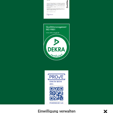
Einwilligung verwalten