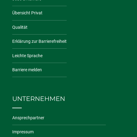
Übersicht Privat
Qualität
Erklärung zur Barrierefreiheit
Leichte Sprache
Barriere melden
UNTERNEHMEN
Ansprechpartner
Impressum