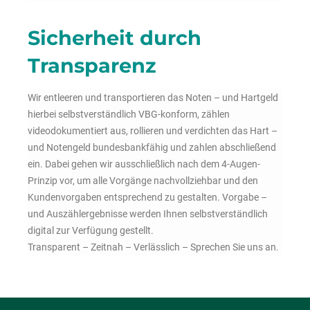
Sicherheit durch
Transparenz
Wir entleeren und transportieren das Noten – und Hartgeld
hierbei selbstverständlich VBG-konform, zählen
videodokumentiert aus, rollieren und verdichten das Hart –
und Notengeld bundesbankfähig und zahlen abschließend
ein. Dabei gehen wir ausschließlich nach dem 4-Augen-
Prinzip vor, um alle Vorgänge nachvollziehbar und den
Kundenvorgaben entsprechend zu gestalten. Vorgabe –
und Auszählergebnisse werden Ihnen selbstverständlich
digital zur Verfügung gestellt.
Transparent – Zeitnah – Verlässlich – Sprechen Sie uns an.