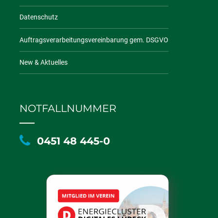
Datenschutz
Auftragsverarbeitungsvereinbarung gem. DSGVO
New & Aktuelles
NOTFALLNUMMER
0451 48 445-0