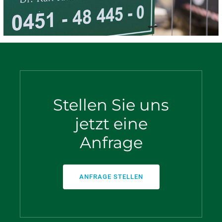
Stellen Sie uns
jetzt eine
Anfrage
ANFRAGE STELLEN