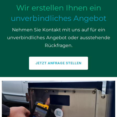
Wir erstellen Ihnen ein
unverbindliches Angebot
Nehmen Sie Kontakt mit uns auf für ein
unverbindliches Angebot oder ausstehende
Rückfragen.
JETZT ANFRAGE STELLEN