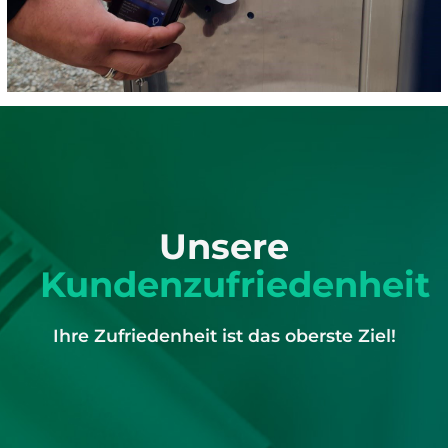
Unsere
Kundenzufriedenheit
Ihre Zufriedenheit ist das oberste Ziel!