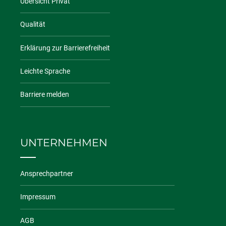
Übersicht Privat
Qualität
Erklärung zur Barrierefreiheit
Leichte Sprache
Barriere melden
UNTERNEHMEN
Ansprechpartner
Impressum
AGB