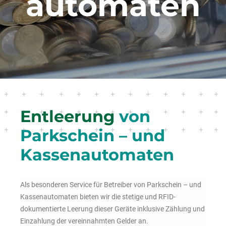
automaten
Entleerung
von
Parkschein – und
Kassenautomaten
Als besonderen Service für Betreiber von Parkschein – und
Kassenautomaten bieten wir die stetige und RFID-
dokumentierte Leerung dieser Geräte inklusive Zählung und
Einzahlung der vereinnahmten Gelder an.