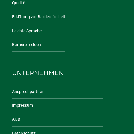
Qualität
Erklärung zur Barrierefreiheit
Leichte Sprache
Barriere melden
UNTERNEHMEN
Ansprechpartner
Impressum
AGB
Datenschutz