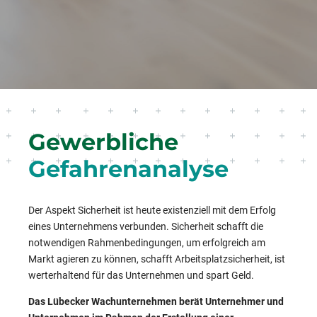
Gewerbliche
Gefahrenanalyse
Der Aspekt Sicherheit ist heute existenziell mit dem Erfolg
eines Unternehmens verbunden. Sicherheit schafft die
notwendigen Rahmenbedingungen, um erfolgreich am
Markt agieren zu können, schafft Arbeitsplatzsicherheit, ist
werterhaltend für das Unternehmen und spart Geld.
Das Lübecker Wachunternehmen berät Unternehmer und