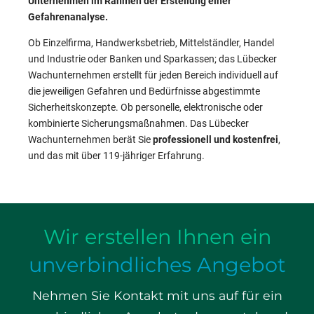
Unternehmen im Rahmen der Erstellung einer
Gefahrenanalyse.
Ob Einzelfirma, Handwerksbetrieb, Mittelständler, Handel
und Industrie oder Banken und Sparkassen; das Lübecker
Wachunternehmen erstellt für jeden Bereich individuell auf
die jeweiligen Gefahren und Bedürfnisse abgestimmte
Sicherheitskonzepte. Ob personelle, elektronische oder
kombinierte Sicherungsmaßnahmen. Das Lübecker
Wachunternehmen berät Sie
professionell und kostenfrei
,
und das mit über 119-jähriger Erfahrung.
Wir erstellen Ihnen ein
unverbindliches Angebot
Nehmen Sie Kontakt mit uns auf für ein