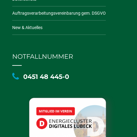
Auftragsverarbeitungsvereinbarung gem. DSGVO
New & Aktuelles
NOTFALLNUMMER
0451 48 445-0