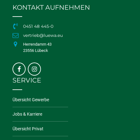
KONTAKT AUFNEHMEN
0451 48 445-0
vertrieb@luewa.eu
Herrendamm 43
23556 Lübeck
SERVICE
Übersicht Gewerbe
Jobs & Karriere
Übersicht Privat