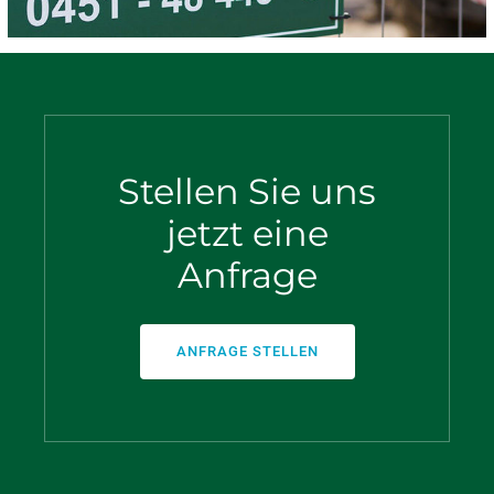
Stellen Sie uns
jetzt eine
Anfrage
ANFRAGE STELLEN