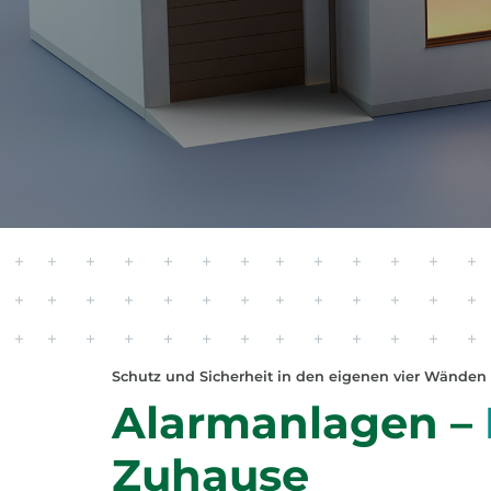
PARTNE
HOCHSIC
Schutz und Sicherheit in den eigenen vier Wänden
Alarmanlagen –
Zuhause