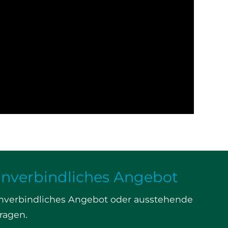
nverbindliches Angebot
unverbindliches Angebot oder ausstehende
ragen.