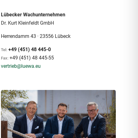
Lübecker Wachunternehmen
Dr. Kurt Kleinfeldt GmbH
Herrendamm 43 · 23556 Lübeck
+49 (451) 48 445-0
Tel:
+49 (451) 48 445-55
Fax:
vertrieb@luewa.eu