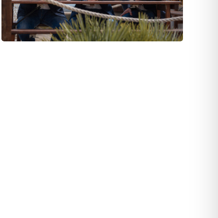
Wir sind ausgezeichnet!