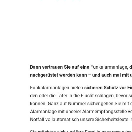
Dann vertrauen Sie auf eine
Funkalarmanlage
, 
nachgerüstet werden kann – und auch mal mit 
Funkalarmanlagen bieten
sicheren Schutz vor E
den oder die Täter in die Flucht schlagen, bevor
können. Ganz auf Nummer sicher gehen Sie mit 
Alarmanlage mit unserer Alarmempfangsstelle ver
Notfall vollautomatisch unsere Sicherheitsleute i