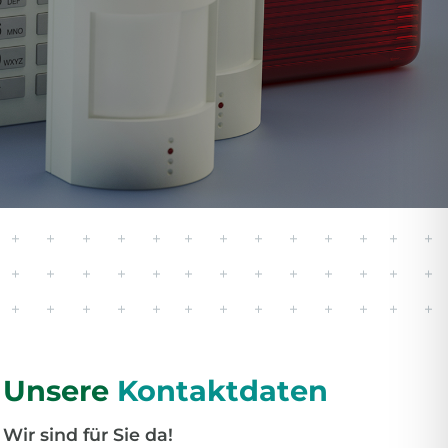
REINBARUNG
Unsere
Kontaktdaten
Wir sind für Sie da!