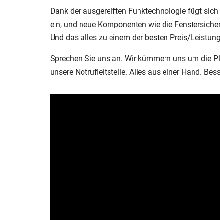
Dank der ausgereiften Funktechnologie fügt sic
ein, und neue Komponenten wie die Fenstersicheru
Und das alles zu einem der besten Preis/Leistung
Sprechen Sie uns an. Wir kümmern uns um die Pl
unsere Notrufleitstelle. Alles aus einer Hand. Bess