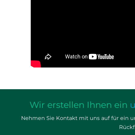
Wir erstellen Ihnen ein
u
Nehmen Sie Kontakt mit uns auf für ein 
Rückf