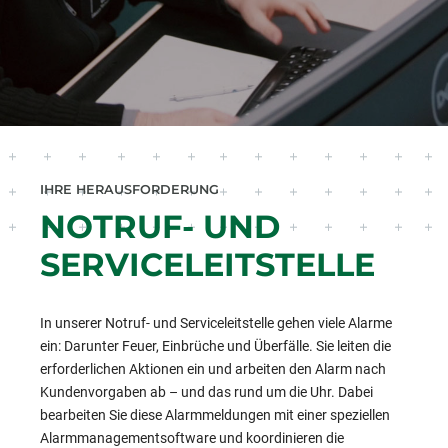
IHRE HERAUSFORDERUNG
NOTRUF- UND
SERVICELEITSTELLE
In unserer Notruf- und Serviceleitstelle gehen viele Alarme
ein: Darunter Feuer, Einbrüche und Überfälle. Sie leiten die
erforderlichen Aktionen ein und arbeiten den Alarm nach
Kundenvorgaben ab – und das rund um die Uhr. Dabei
bearbeiten Sie diese Alarmmeldungen mit einer speziellen
Alarmmanagementsoftware und koordinieren die