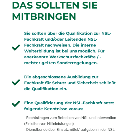
DAS SOLLTEN SIE
MITBRINGEN
Sie sollten über die Qualifikation zur NSL-
Fachkraft und/oder Leitenden NSL-
Fachkraft nachweisen. Die interne
Weiterbildung ist bei uns möglich. Für
anerkannte Werkschutzfachkräfte / -
meister gelten Sonderregelungen.
Die abgeschlossene Ausbildung zur
Fachkraft für Schutz und Sicherheit schließt
die Qualifikation ein.
Eine Qualifizierung der NSL-Fachkraft setzt
folgende Kenntnisse voraus:
- Rechtsfragen zum Betreiben von NSL und Intervention
(Einleiten von Hilfeleistungen)
- Dienstkunde über Einsatzmittel/-aufgaben in der NSL