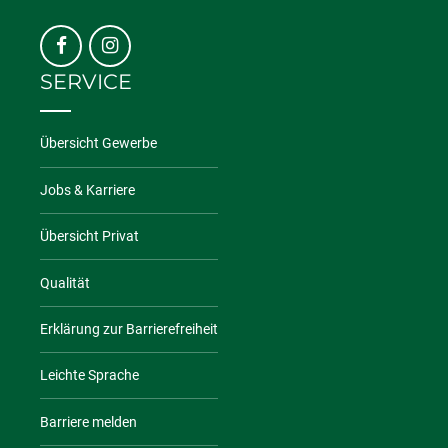
SERVICE
Übersicht Gewerbe
Jobs & Karriere
Übersicht Privat
Qualität
Erklärung zur Barrierefreiheit
Leichte Sprache
Barriere melden