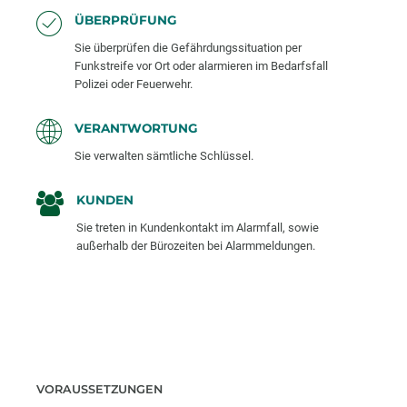
ÜBERPRÜFUNG
Sie überprüfen die Gefährdungssituation per
Funkstreife vor Ort oder alarmieren im Bedarfsfall
Polizei oder Feuerwehr.
VERANTWORTUNG
Sie verwalten sämtliche Schlüssel.
KUNDEN
Sie treten in Kundenkontakt im Alarmfall, sowie
außerhalb der Bürozeiten bei Alarmmeldungen.
VORAUSSETZUNGEN