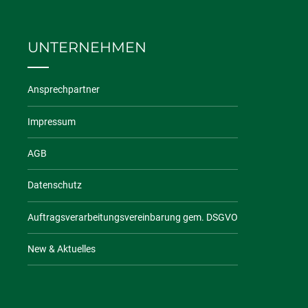
UNTERNEHMEN
Ansprechpartner
Impressum
AGB
Datenschutz
Auftragsverarbeitungsvereinbarung gem. DSGVO
New & Aktuelles