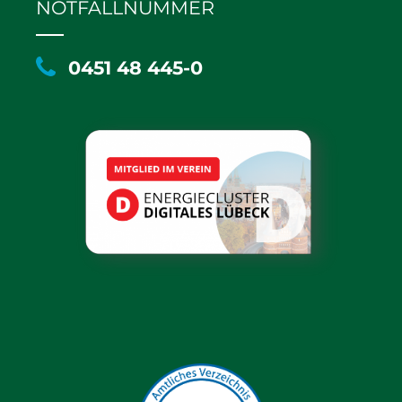
NOTFALLNUMMER
0451 48 445-0