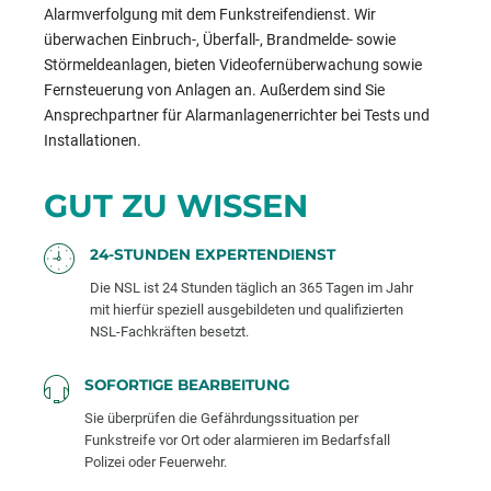
Alarmverfolgung mit dem Funkstreifendienst. Wir
überwachen Einbruch-, Überfall-, Brandmelde- sowie
Störmeldeanlagen, bieten Videofernüberwachung sowie
Fernsteuerung von Anlagen an. Außerdem sind Sie
Ansprechpartner für Alarmanlagenerrichter bei Tests und
Installationen.
GUT ZU WISSEN
24-STUNDEN EXPERTENDIENST
Die NSL ist 24 Stunden täglich an 365 Tagen im Jahr
mit hierfür speziell ausgebildeten und qualifizierten
NSL-Fachkräften besetzt.
SOFORTIGE BEARBEITUNG
Sie überprüfen die Gefährdungssituation per
Funkstreife vor Ort oder alarmieren im Bedarfsfall
Polizei oder Feuerwehr.