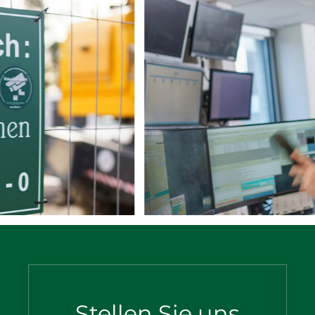
Stellen Sie uns