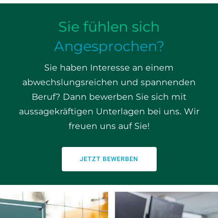
Sie fühlen sich
Angesprochen?
Sie haben Interesse an einem
abwechslungsreichen und spannenden
Beruf? Dann bewerben Sie sich mit
aussagekräftigen Unterlagen bei uns. Wir
freuen uns auf Sie!
JETZT BEWERBEN