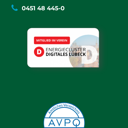
0451 48 445-0