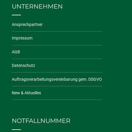
UNTERNEHMEN
Ansprechpartner
Impressum
AGB
Datenschutz
Auftragsverarbeitungsvereinbarung gem. DSGVO
New & Aktuelles
NOTFALLNUMMER