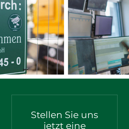
Stellen Sie uns
jetzt eine