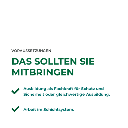
VORAUSSETZUNGEN
DAS SOLLTEN SIE
MITBRINGEN
Ausbildung als Fachkraft für Schutz und
Sicherheit oder gleichwertige Ausbildung.
Arbeit im Schichtsystem.