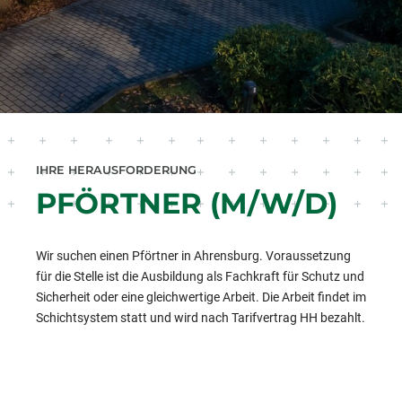
IHRE HERAUSFORDERUNG
PFÖRTNER (M/W/D)
Wir suchen einen Pförtner in Ahrensburg. Voraussetzung
für die Stelle ist die Ausbildung als Fachkraft für Schutz und
Sicherheit oder eine gleichwertige Arbeit. Die Arbeit findet im
Schichtsystem statt und wird nach Tarifvertrag HH bezahlt.