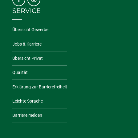
SERVICE
Übersicht Gewerbe
Jobs & Karriere
Übersicht Privat
Qualität
Erklärung zur Barrierefreiheit
Leichte Sprache
Barriere melden