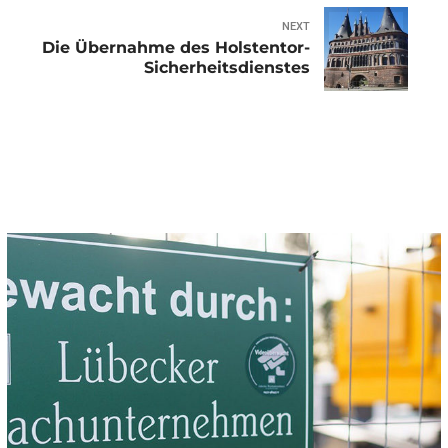
NEXT
Die Übernahme des Holstentor-
Sicherheitsdienstes