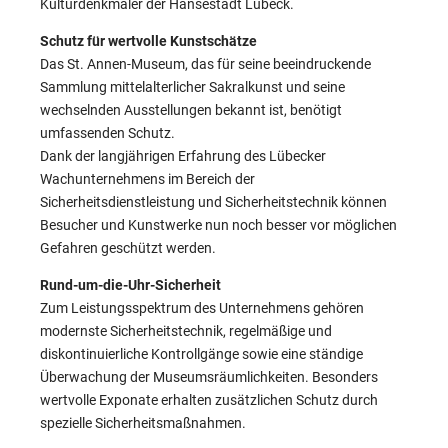
Kulturdenkmäler der Hansestadt Lübeck.
Schutz für wertvolle Kunstschätze
Das St. Annen-Museum, das für seine beeindruckende
Sammlung mittelalterlicher Sakralkunst und seine
wechselnden Ausstellungen bekannt ist, benötigt
umfassenden Schutz.
Dank der langjährigen Erfahrung des Lübecker
Wachunternehmens im Bereich der
Sicherheitsdienstleistung und Sicherheitstechnik können
Besucher und Kunstwerke nun noch besser vor möglichen
Gefahren geschützt werden.
Rund-um-die-Uhr-Sicherheit
Zum Leistungsspektrum des Unternehmens gehören
modernste Sicherheitstechnik, regelmäßige und
diskontinuierliche Kontrollgänge sowie eine ständige
Überwachung der Museumsräumlichkeiten. Besonders
wertvolle Exponate erhalten zusätzlichen Schutz durch
spezielle Sicherheitsmaßnahmen.