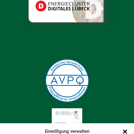
Einwilligung verwalten