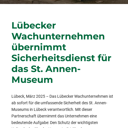
Lübecker
Wachunternehmen
übernimmt
Sicherheitsdienst für
das St. Annen-
Museum
Lübeck, März 2025 – Das Lübecker Wachunternehmen ist
ab sofort für die umfassende Sicherheit des St. Annen-
Museums in Lübeck verantwortlich. Mit dieser
Partnerschaft übernimmt das Unternehmen eine
bedeutende Aufgabe: Den Schutz der wichtigsten