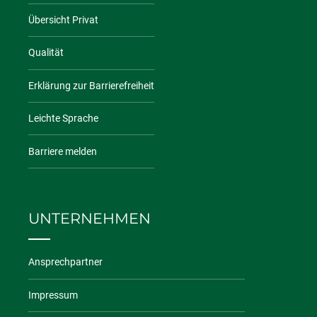
Übersicht Privat
Qualität
Erklärung zur Barrierefreiheit
Leichte Sprache
Barriere melden
UNTERNEHMEN
Ansprechpartner
Impressum