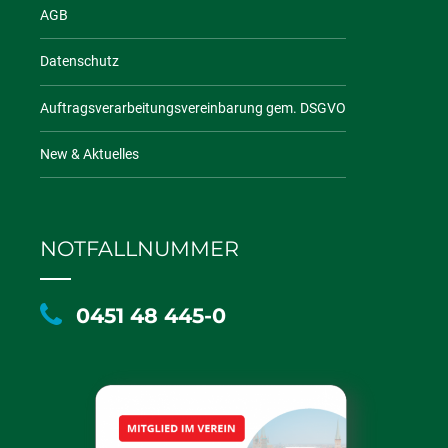
AGB
Datenschutz
Auftragsverarbeitungsvereinbarung gem. DSGVO
New & Aktuelles
NOTFALLNUMMER
0451 48 445-0