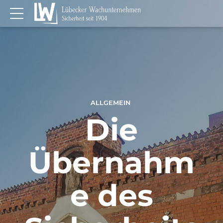
ALLGEMEIN
Die
Übernahm
e des