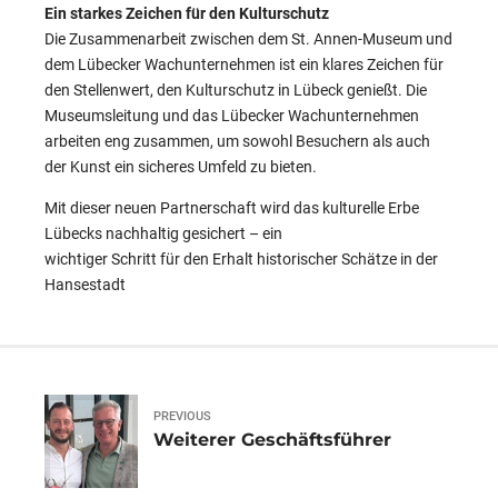
Ein starkes Zeichen für den Kulturschutz
Die Zusammenarbeit zwischen dem St. Annen-Museum und
dem Lübecker Wachunternehmen ist ein klares Zeichen für
den Stellenwert, den Kulturschutz in Lübeck genießt. Die
Museumsleitung und das Lübecker Wachunternehmen
arbeiten eng zusammen, um sowohl Besuchern als auch
der Kunst ein sicheres Umfeld zu bieten.
Mit dieser neuen Partnerschaft wird das kulturelle Erbe
Lübecks nachhaltig gesichert – ein
wichtiger Schritt für den Erhalt historischer Schätze in der
Hansestadt
PREVIOUS
Weiterer Geschäftsführer