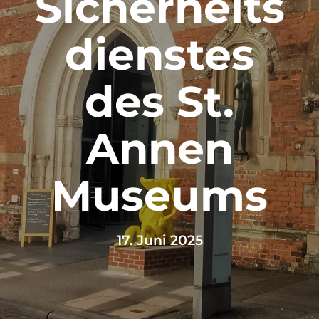
Sicherheits
dienstes
des St.
Annen
Museums
17. Juni 2025