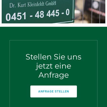
Stellen Sie uns
jetzt eine
Anfrage
ANFRAGE STELLEN